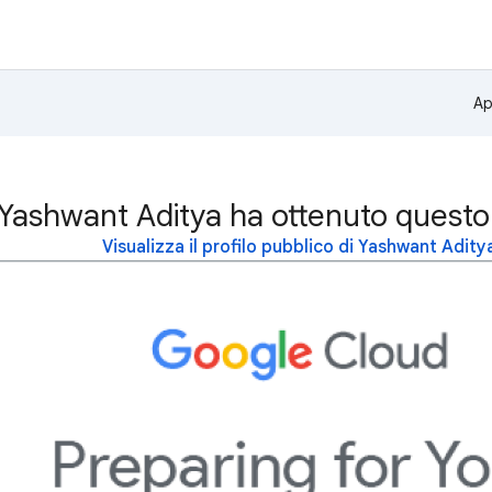
Ap
Yashwant Aditya ha ottenuto questo
Visualizza il profilo pubblico di Yashwant Adity