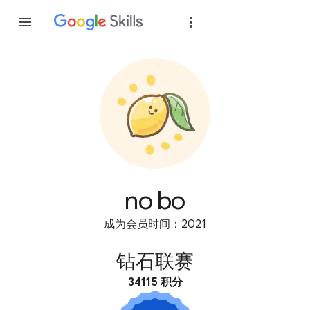
加入
登录
no bo
成为会员时间：2021
钻石联赛
34115 积分