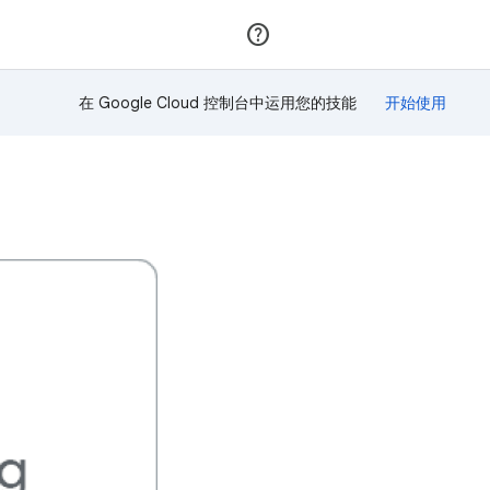
加入
登录
在 Google Cloud 控制台中运用您的技能