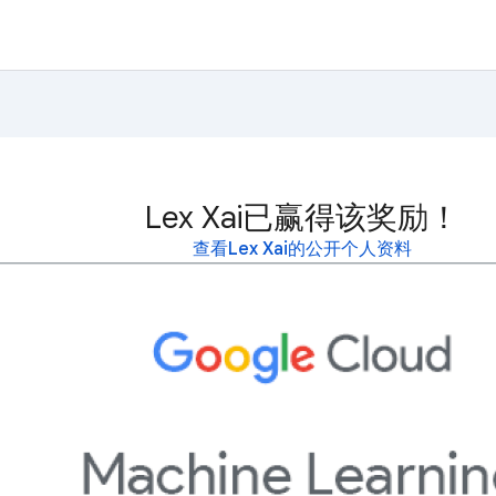
Lex Xai已赢得该奖励！
查看Lex Xai的公开个人资料