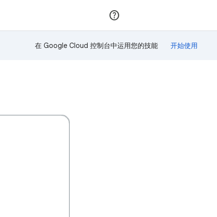
加入
登录
在 Google Cloud 控制台中运用您的技能