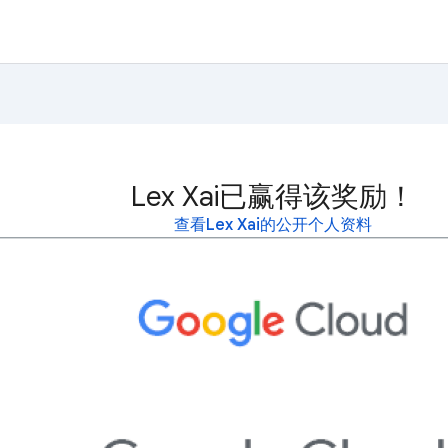
Lex Xai已赢得该奖励！
查看Lex Xai的公开个人资料