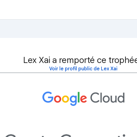
Lex Xai a remporté ce trophée
Voir le profil public de Lex Xai