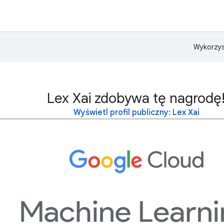
Wykorzys
Lex Xai zdobywa tę nagrodę
Wyświetl profil publiczny: Lex Xai