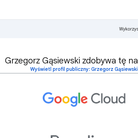
Wykorzys
Grzegorz Gąsiewski zdobywa tę na
Wyświetl profil publiczny: Grzegorz Gąsiewski