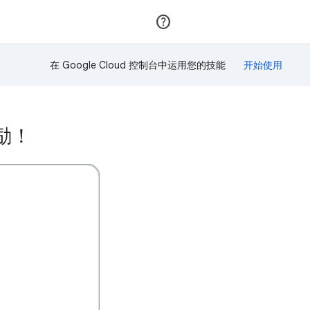
加入
登录
在 Google Cloud 控制台中运用您的技能
奖励！