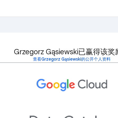
Grzegorz Gąsiewski已赢得该
查看Grzegorz Gąsiewski的公开个人资料