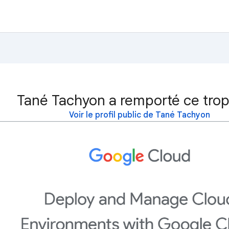
Tané Tachyon a remporté ce trop
Voir le profil public de Tané Tachyon