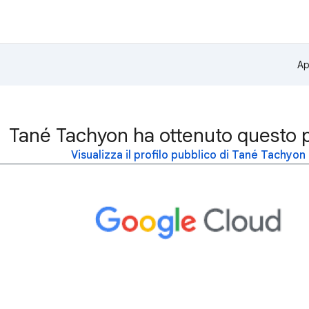
Ap
Tané Tachyon ha ottenuto questo 
Visualizza il profilo pubblico di Tané Tachyon