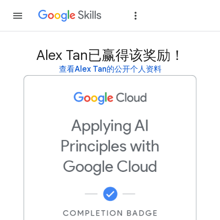
加入
登录
Alex Tan已赢得该奖励！
查看Alex Tan的公开个人资料