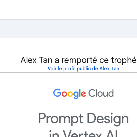
Alex Tan a remporté ce trophé
Voir le profil public de Alex Tan