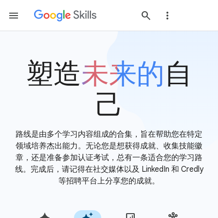
塑造
未来的
自
己
路线是由多个学习内容组成的合集，旨在帮助您在特定
领域培养杰出能力。无论您是想获得成就、收集技能徽
章，还是准备参加认证考试，总有一条适合您的学习路
线。完成后，请记得在社交媒体以及 LinkedIn 和 Credly
等招聘平台上分享您的成就。