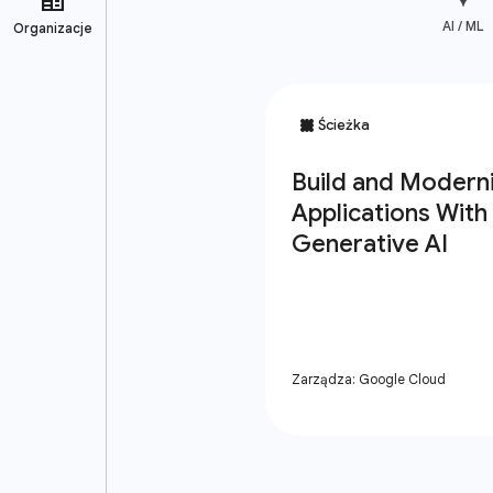
AI / ML
Zarządza: Google Cloud