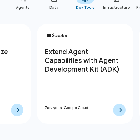
Agents
Data
Dev Tools
Infrastructure
Pr
Zarządza: Google Cloud