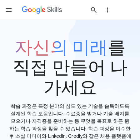
자신의 미래
를
직접 만들어 나
가세요
학습 과정은 특정 분야의 심도 있는 기술을 습득하도록
설계된 학습 모음입니다. 수료증을 받거나 기술 배지를
모으거나 자격증을 준비하는 등 무엇을 목표로 하든 원
하는 학습 과정을 찾을 수 있습니다. 학습 과정을 이수한
후 소셜 미디어와 LinkedIn, Credly와 같은 채용 플랫폼에