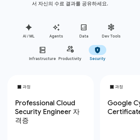
서 자신의 수료 결과를 공유하세요.
AI / ML
Agents
Data
Dev Tools
Infrastructure
Productivity
Security