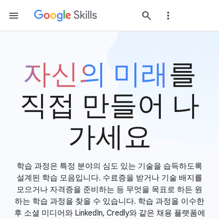
자신의 미래
를
직접 만들어 나
가세요
학습 과정은 특정 분야의 심도 있는 기술을 습득하도록
설계된 학습 모음입니다. 수료증을 받거나 기술 배지를
모으거나 자격증을 준비하는 등 무엇을 목표로 하든 원
하는 학습 과정을 찾을 수 있습니다. 학습 과정을 이수한
후 소셜 미디어와 LinkedIn, Credly와 같은 채용 플랫폼에