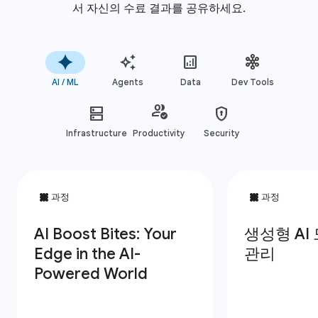
서 자신의 수료 결과를 공유하세요.
AI / ML
Agents
Data
Dev Tools
Infrastructure
Productivity
Security