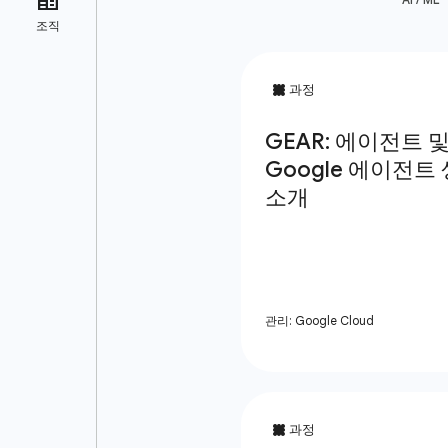
관리: Google Cloud