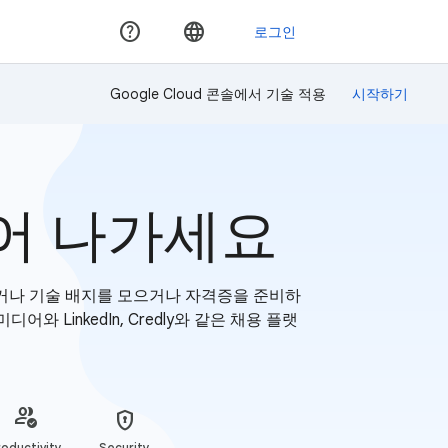
Google Cloud 콘솔에서 기술 적용
어 나가세요
받거나 기술 배지를 모으거나 자격증을 준비하
 LinkedIn, Credly와 같은 채용 플랫
oductivity
Security