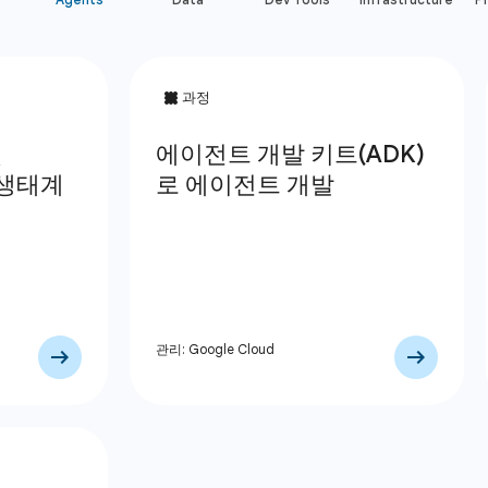
관리: Google Cloud