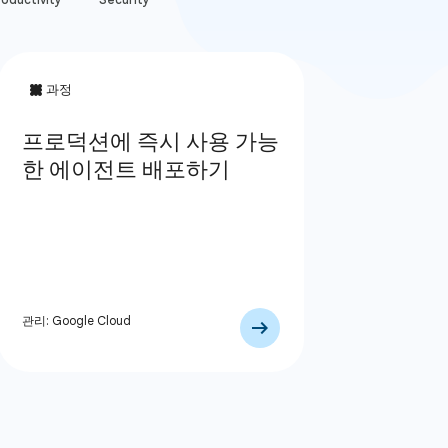
관리: Google Cloud