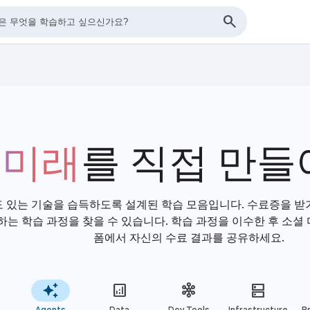
 미래
를 직접 만들
도 있는 기술을 습득하도록 설계된 학습 모음입니다. 수료증을 
는 학습 과정을 찾을 수 있습니다. 학습 과정을 이수한 후 소셜 미디어와
폼에서 자신의 수료 결과를 공유하세요.
Agents
Data
Dev Tools
Infrastructure
Pr