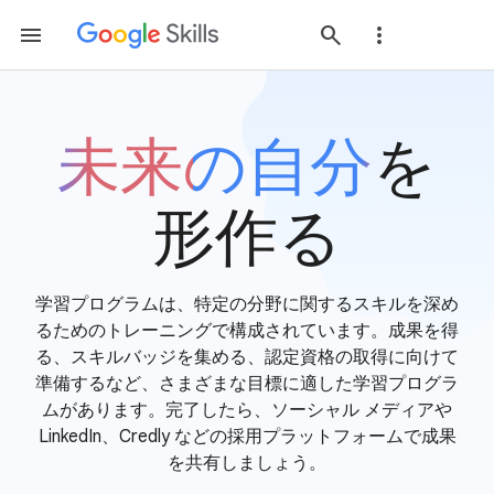
未来の自分
を
形作る
学習プログラムは、特定の分野に関するスキルを深め
るためのトレーニングで構成されています。成果を得
る、スキルバッジを集める、認定資格の取得に向けて
準備するなど、さまざまな目標に適した学習プログラ
ムがあります。完了したら、ソーシャル メディアや
LinkedIn、Credly などの採用プラットフォームで成果
を共有しましょう。