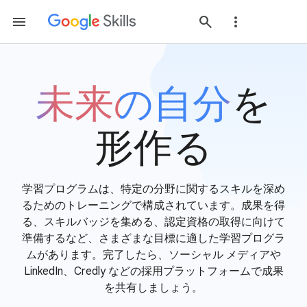
未来の自分
を
形作る
学習プログラムは、特定の分野に関するスキルを深め
るためのトレーニングで構成されています。成果を得
る、スキルバッジを集める、認定資格の取得に向けて
準備するなど、さまざまな目標に適した学習プログラ
ムがあります。完了したら、ソーシャル メディアや
LinkedIn、Credly などの採用プラットフォームで成果
を共有しましょう。