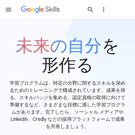
未来の自分
を
形作る
学習プログラムは、特定の分野に関するスキルを深め
るためのトレーニングで構成されています。成果を得
る、スキルバッジを集める、認定資格の取得に向けて
準備するなど、さまざまな目標に適した学習プログラ
ムがあります。完了したら、ソーシャル メディアや
LinkedIn、Credly などの採用プラットフォームで成果
を共有しましょう。