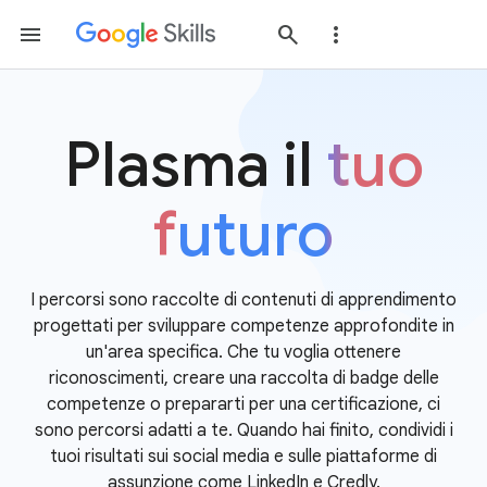
Plasma il
tuo
futuro
I percorsi sono raccolte di contenuti di apprendimento
progettati per sviluppare competenze approfondite in
un'area specifica. Che tu voglia ottenere
riconoscimenti, creare una raccolta di badge delle
competenze o prepararti per una certificazione, ci
sono percorsi adatti a te. Quando hai finito, condividi i
tuoi risultati sui social media e sulle piattaforme di
assunzione come LinkedIn e Credly.