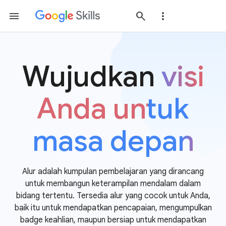
Wujudkan
visi
Anda untuk
masa depan
Alur adalah kumpulan pembelajaran yang dirancang
untuk membangun keterampilan mendalam dalam
bidang tertentu. Tersedia alur yang cocok untuk Anda,
baik itu untuk mendapatkan pencapaian, mengumpulkan
badge keahlian, maupun bersiap untuk mendapatkan