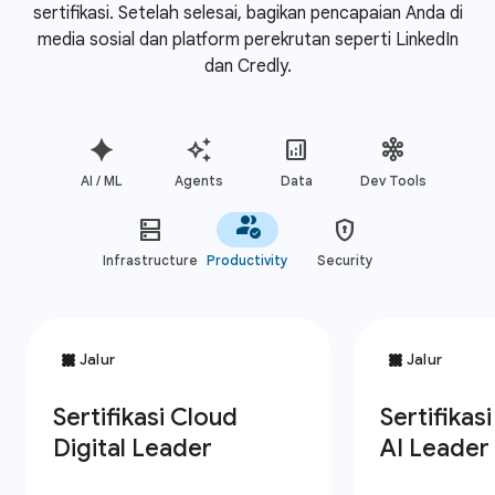
sertifikasi. Setelah selesai, bagikan pencapaian Anda di
media sosial dan platform perekrutan seperti LinkedIn
dan Credly.
AI / ML
Agents
Data
Dev Tools
Infrastructure
Productivity
Security