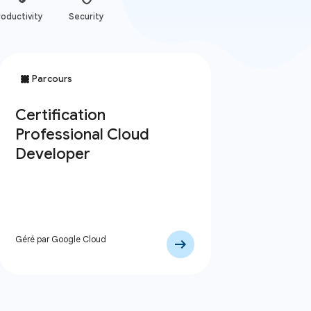
oductivity
Security
Géré par Google Cloud