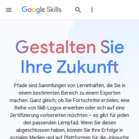
Gestalten Sie
Ihre Zukunft
Pfade sind Sammlungen von Lerninhalten, die Sie in
einem bestimmten Bereich zu einem Experten
machen. Ganz gleich, ob Sie Fortschritte erzielen, eine
Reihe von Skill-Logos erwerben oder sich auf eine
Zertifizierung vorbereiten möchten – es gibt für jeden
den passenden Lernpfad. Wenn Sie diesen
abgeschlossen haben, können Sie Ihre Erfolge in
sozialen Medien und auf Plattformen für die Jobsuche