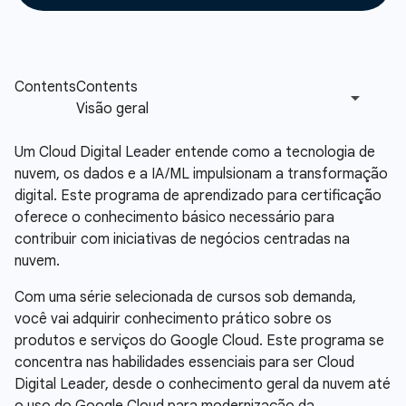
Um Cloud Digital Leader entende como a tecnologia de
nuvem, os dados e a IA/ML impulsionam a transformação
digital. Este programa de aprendizado para certificação
oferece o conhecimento básico necessário para
contribuir com iniciativas de negócios centradas na
nuvem.
Com uma série selecionada de cursos sob demanda,
você vai adquirir conhecimento prático sobre os
produtos e serviços do Google Cloud. Este programa se
concentra nas habilidades essenciais para ser Cloud
Digital Leader, desde o conhecimento geral da nuvem até