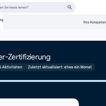
ung
Ihre Kompeten
r-Zertifizierung
6 Aktivitäten
Zuletzt aktualisiert: etwa ein Monat