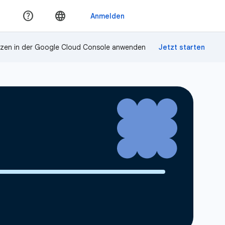
zen in der Google Cloud Console anwenden