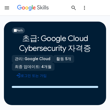
Path
초급: Google Cloud
Cybersecurity 자격증
관리: Google Cloud
활동 5개
최종 업데이트: 4개월
로그인 또는 가입