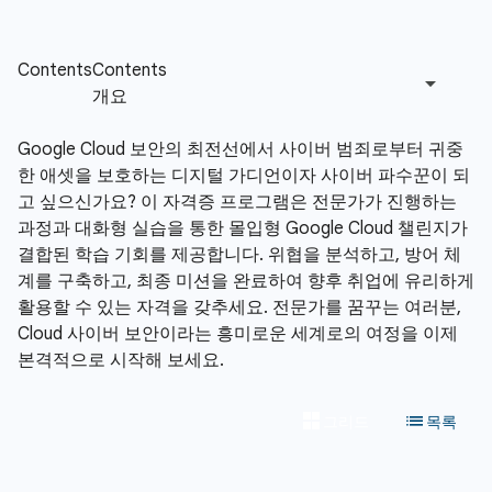
Google Cloud 보안의 최전선에서 사이버 범죄로부터 귀중
한 애셋을 보호하는 디지털 가디언이자 사이버 파수꾼이 되
고 싶으신가요? 이 자격증 프로그램은 전문가가 진행하는
과정과 대화형 실습을 통한 몰입형 Google Cloud 챌린지가
결합된 학습 기회를 제공합니다. 위협을 분석하고, 방어 체
계를 구축하고, 최종 미션을 완료하여 향후 취업에 유리하게
활용할 수 있는 자격을 갖추세요. 전문가를 꿈꾸는 여러분,
Cloud 사이버 보안이라는 흥미로운 세계로의 여정을 이제
본격적으로 시작해 보세요.