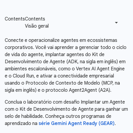
Conecte e operacionalize agentes em ecossistemas
corporativos. Você vai aprender a gerenciar todo o ciclo
de vida do agente, implantar agentes do Kit de
Desenvolvimento de Agente (ADK, na sigla em inglês) em
ambientes escalonáveis, como o Vertex AI Agent Engine
e o Cloud Run, e ativar a conectividade empresarial
usando o Protocolo de Contexto de Modelo (MCP, na
sigla em inglês) e o protocolo Agent2Agent (A2A).
Conclua o laboratório com desafio Implantar um Agente
com o Kit de Desenvolvimento de Agente para ganhar um
selo de habilidade. Conheça outros programas de
aprendizado na
série Gemini Agent Ready (GEAR)
.