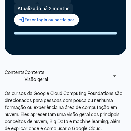
Atualizado há 2 months
Os cursos da Google Cloud Computing Foundations são
direcionados para pessoas com pouca ou nenhuma
formação ou experiência na área de computação em
nuvem. Eles apresentam uma visão geral dos principais
conceitos de nuvem, Big Data e machine learning, além
de explicar onde e como usar o Google Cloud.