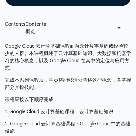
Google Cloud 云计算基础课程面向云计算零基础或经验较
少的人群。本课程概述了云计算基础知识、大数据和机器学
习的核心概念，以及 Google Cloud 在其中的定位与应用方
式。
完成本系列课程后，学员将能够清晰阐述这些概念，并掌握
部分实操技能。
课程应按以下顺序完成：
1. Google Cloud 云计算基础课程：云计算基础知识
2. Google Cloud 云计算基础课程：Google Cloud 中的基础
设施