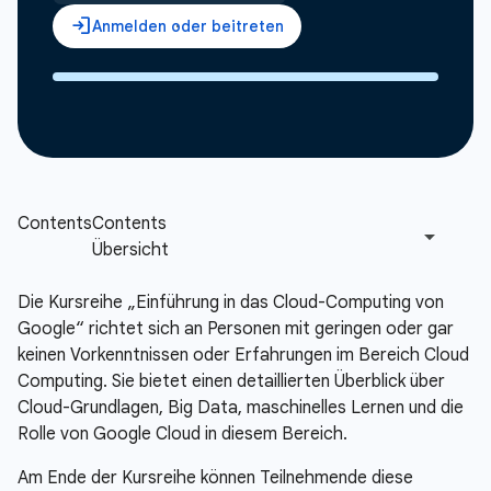
Die Kursreihe „Einführung in das Cloud-Computing von
Google“ richtet sich an Personen mit geringen oder gar
keinen Vorkenntnissen oder Erfahrungen im Bereich Cloud
Computing. Sie bietet einen detaillierten Überblick über
Cloud-Grundlagen, Big Data, maschinelles Lernen und die
Rolle von Google Cloud in diesem Bereich.
Am Ende der Kursreihe können Teilnehmende diese