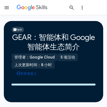
Path
GEAR：智能体和 Google
智能体生态简介
管理者：Google Cloud
5 项活动
上次更新时间：8 小时
登录或加入