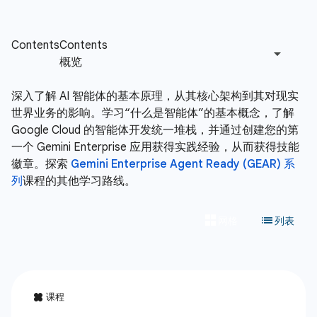
深入了解 AI 智能体的基本原理，从其核心架构到其对现实
世界业务的影响。学习“什么是智能体”的基本概念，了解
Google Cloud 的智能体开发统一堆栈，并通过创建您的第
一个 Gemini Enterprise 应用获得实践经验，从而获得技能
徽章。探索
Gemini Enterprise Agent Ready (GEAR) 系
列
课程的其他学习路线。