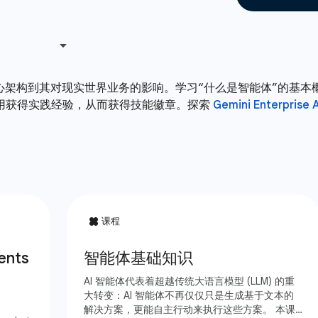
心架构到其对现实世界业务的影响。学习“什么是智能体”的基本概念，了
ise 应用获得实践经验，从而获得技能徽章。探索
Gemini Enterprise