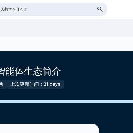
e 智能体生态简介
动
上次更新时间：21 days