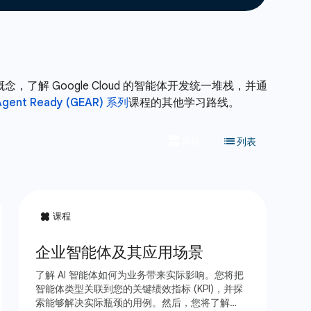
解 Google Cloud 的智能体开发统一堆栈，并通
 Agent Ready (GEAR) 系列
课程的其他学习路线。