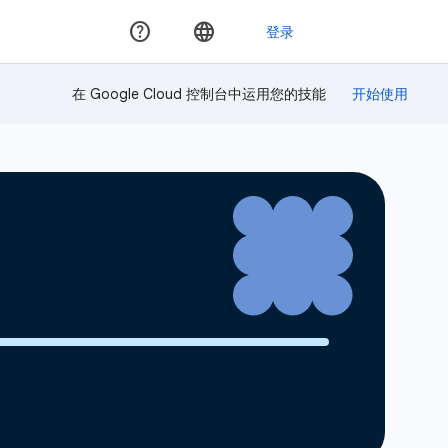
在 Google Cloud 控制台中运用您的技能