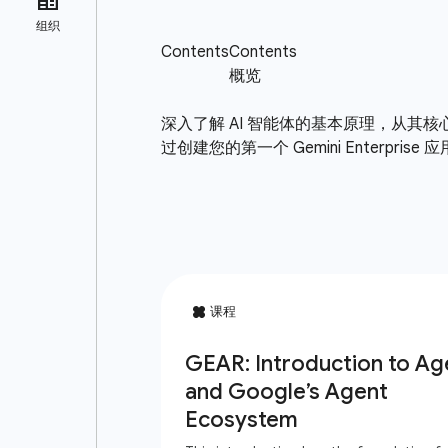
深入了解 AI 智能体的基本原理，从其核
过创建您的第一个 Gemini Enterpr