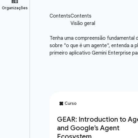
Tenha uma compreensão fundamental dos
sobre "o que é um agente", entenda a p
primeiro aplicativo Gemini Enterprise 