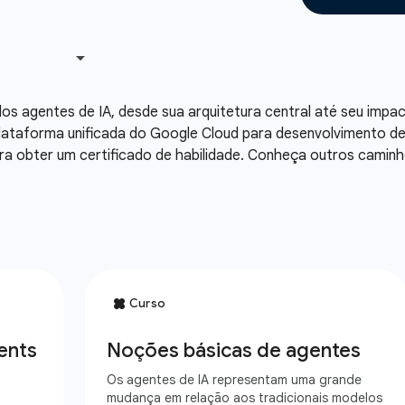
 agentes de IA, desde sua arquitetura central até seu impac
lataforma unificada do Google Cloud para desenvolvimento de
para obter um certificado de habilidade. Conheça outros camin