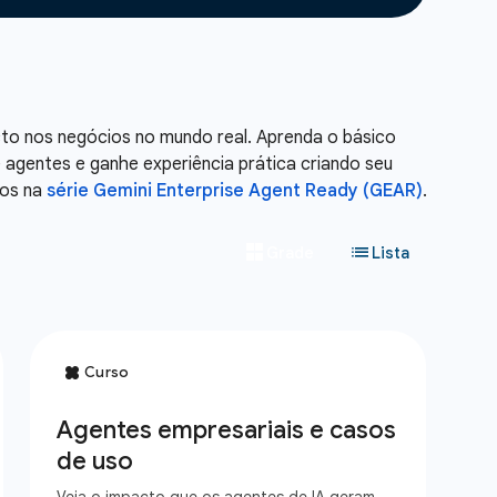
to nos negócios no mundo real. Aprenda o básico
 agentes e ganhe experiência prática criando seu
hos na
série Gemini Enterprise Agent Ready (GEAR)
.