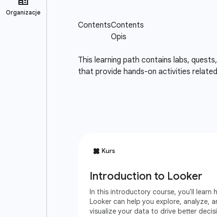
This learning path contains labs, quests
that provide hands-on activities relate