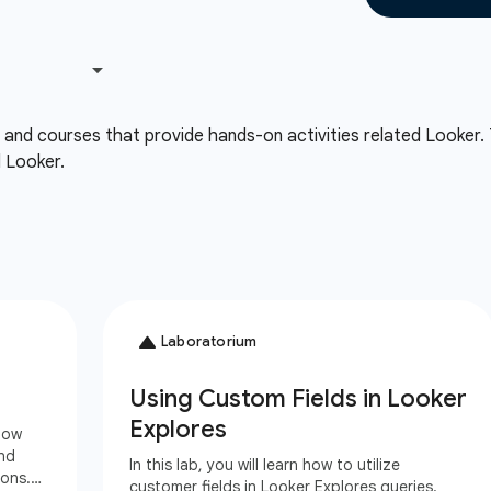
, and courses that provide hands-on activities related Looker.
d Looker.