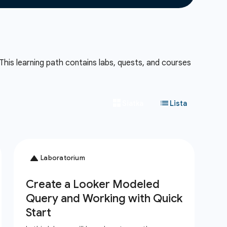
This learning path contains labs, quests, and courses