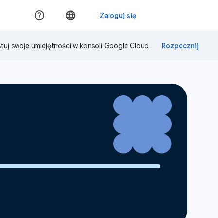
tuj swoje umiejętności w konsoli Google Cloud