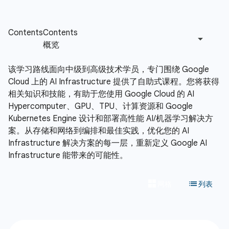
该学习路线面向中级到高级技术学员，专门围绕 Google
Cloud 上的 AI Infrastructure 提供了自助式课程。您将获得
相关知识和技能，有助于您使用 Google Cloud 的 AI
Hypercomputer、GPU、TPU、计算资源和 Google
Kubernetes Engine 设计和部署高性能 AI/机器学习解决方
案。从存储和网络到编排和最佳实践，优化您的 AI
Infrastructure 解决方案的每一层，重新定义 Google AI
Infrastructure 能带来的可能性。