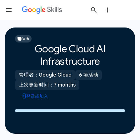
Path
Google Cloud AI
Infrastructure
管理者：Google Cloud
6 项活动
上次更新时间：7 months
登录或加入