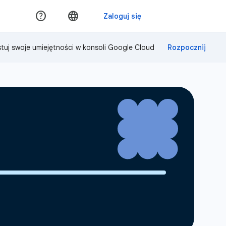
tuj swoje umiejętności w konsoli Google Cloud