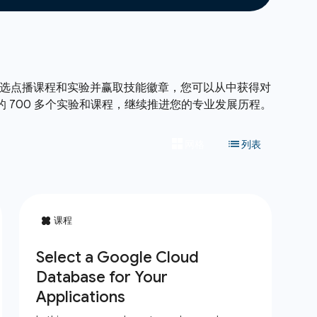
一系列精选点播课程和实验并赢取技能徽章，您可以从中获得对
录中其他的 700 多个实验和课程，继续推进您的专业发展历程。