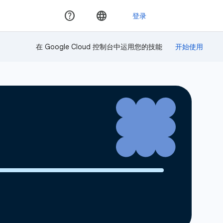
在 Google Cloud 控制台中运用您的技能