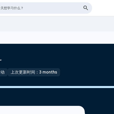
r
活动
上次更新时间：3 months