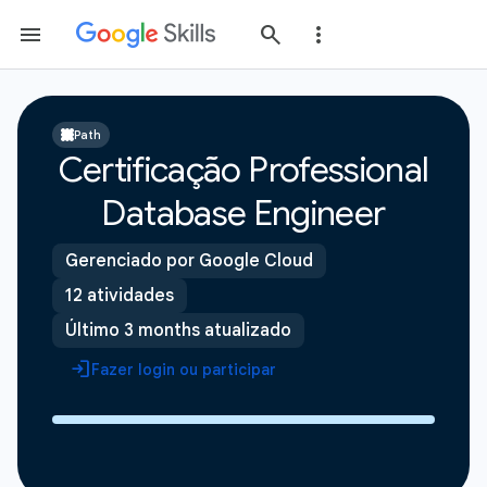
Path
Certificação Professional
Database Engineer
Gerenciado por Google Cloud
12 atividades
Último 3 months atualizado
Fazer login ou participar