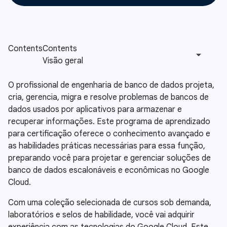
O profissional de engenharia de banco de dados projeta,
cria, gerencia, migra e resolve problemas de bancos de
dados usados por aplicativos para armazenar e
recuperar informações. Este programa de aprendizado
para certificação oferece o conhecimento avançado e
as habilidades práticas necessárias para essa função,
preparando você para projetar e gerenciar soluções de
banco de dados escalonáveis e econômicas no Google
Cloud.
Com uma coleção selecionada de cursos sob demanda,
laboratórios e selos de habilidade, você vai adquirir