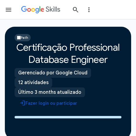
Path
Certificação Professional
Database Engineer
Gerenciado por Google Cloud
12 atividades
Último 3 months atualizado
Fazer login ou participar