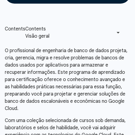
O profissional de engenharia de banco de dados projeta,
cria, gerencia, migra e resolve problemas de bancos de
dados usados por aplicativos para armazenar e
recuperar informações. Este programa de aprendizado
para certificação oferece o conhecimento avançado e
as habilidades práticas necessárias para essa função,
preparando você para projetar e gerenciar soluções de
banco de dados escalonáveis e econômicas no Google
Cloud.
Com uma coleção selecionada de cursos sob demanda,
laboratórios e selos de habilidade, você vai adquirir