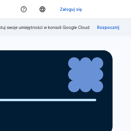
tuj swoje umiejętności w konsoli Google Cloud