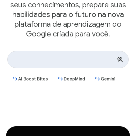
seus conhecimentos, prepare suas
habilidades para o futuro na nova
plataforma de aprendizagem do
Google criada para você.
AI Boost Bites
DeepMind
Gemini
Começar