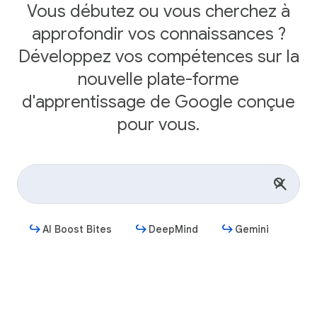
Vous débutez ou vous cherchez à
approfondir vos connaissances ?
Développez vos compétences sur la
nouvelle plate-forme
d'apprentissage de Google conçue
pour vous.
AI Boost Bites
DeepMind
Gemini
Commencer