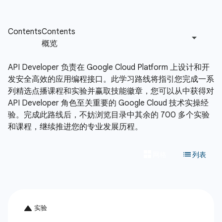
API Developer 负责在 Google Cloud Platform 上设计和开
发安全高效的应用编程接口。此学习路线将指引您完成一系
列精选点播课程和实验并赢取技能徽章，您可以从中获得对
API Developer 角色至关重要的 Google Cloud 技术实操经
验。完成此路线后，不妨浏览目录中其余的 700 多个实验
和课程，继续推进您的专业发展历程。