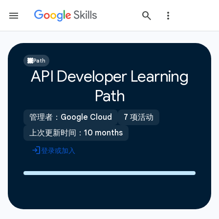
Path
API Developer Learning
Path
管理者：Google Cloud
7 项活动
上次更新时间：10 months
登录或加入