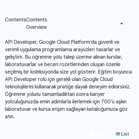
API Developer, Google Cloud Platform'da güvenli ve
verimli uygulama programlama arayüzleri tasarlar ve
geliştirir. Bu öğrenme yolu talep üzerine alınan kurslar,
laboratuvarlar ve beceri rozetlerinden oluşan özenle
seçilmiş bir koleksiyonda size yol gösterir. Eğitim boyunca
API Developer rolü için gerekli olan Google Cloud
teknolojilerini kullanarak pratiğe dayalı deneyim edinirsiniz.
Öğrenme yolunu tamamladıktan sonra kariyer
yolculuğunuzda emin adımlarla ilerlemek için 700'ü aşkın
laboratuvar ve kursa erişim sağlayan kataloğumuza göz
atın.