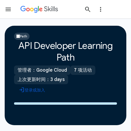
Path
API Developer Learning
Path
管理者：Google Cloud
7 项活动
上次更新时间：3 days
登录或加入