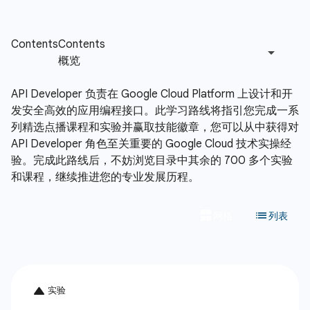
API Developer 负责在 Google Cloud Platform 上设计和开
发安全高效的应用编程接口。此学习路线将指引您完成一系
列精选点播课程和实验并赢取技能徽章，您可以从中获得对
API Developer 角色至关重要的 Google Cloud 技术实操经
验。完成此路线后，不妨浏览目录中其余的 700 多个实验
和课程，继续推进您的专业发展历程。