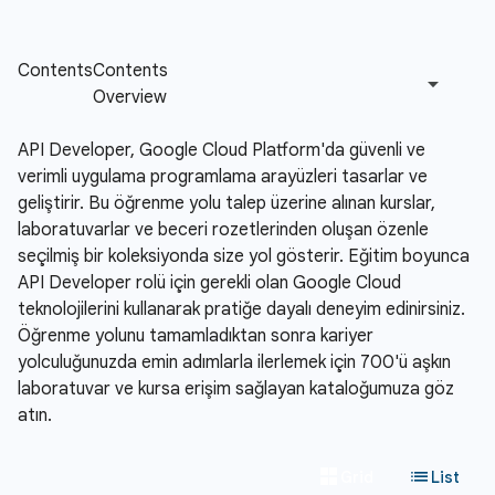
API Developer, Google Cloud Platform'da güvenli ve
verimli uygulama programlama arayüzleri tasarlar ve
geliştirir. Bu öğrenme yolu talep üzerine alınan kurslar,
laboratuvarlar ve beceri rozetlerinden oluşan özenle
seçilmiş bir koleksiyonda size yol gösterir. Eğitim boyunca
API Developer rolü için gerekli olan Google Cloud
teknolojilerini kullanarak pratiğe dayalı deneyim edinirsiniz.
Öğrenme yolunu tamamladıktan sonra kariyer
yolculuğunuzda emin adımlarla ilerlemek için 700'ü aşkın
laboratuvar ve kursa erişim sağlayan kataloğumuza göz
atın.