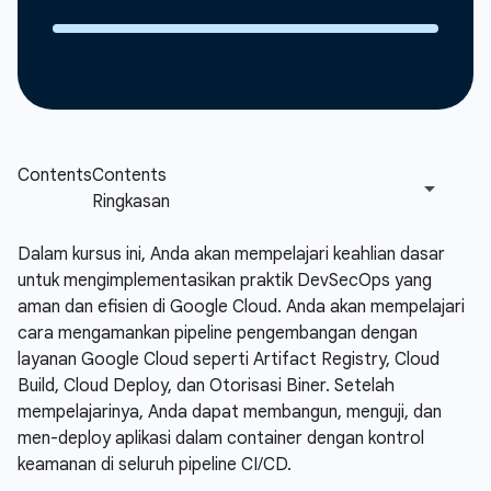
Dalam kursus ini, Anda akan mempelajari keahlian dasar
untuk mengimplementasikan praktik DevSecOps yang
aman dan efisien di Google Cloud. Anda akan mempelajari
cara mengamankan pipeline pengembangan dengan
layanan Google Cloud seperti Artifact Registry, Cloud
Build, Cloud Deploy, dan Otorisasi Biner. Setelah
mempelajarinya, Anda dapat membangun, menguji, dan
men-deploy aplikasi dalam container dengan kontrol
keamanan di seluruh pipeline CI/CD.