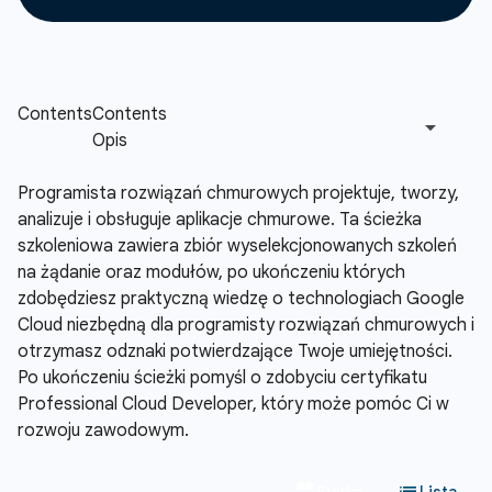
Programista rozwiązań chmurowych projektuje, tworzy,
analizuje i obsługuje aplikacje chmurowe. Ta ścieżka
szkoleniowa zawiera zbiór wyselekcjonowanych szkoleń
na żądanie oraz modułów, po ukończeniu których
zdobędziesz praktyczną wiedzę o technologiach Google
Cloud niezbędną dla programisty rozwiązań chmurowych i
otrzymasz odznaki potwierdzające Twoje umiejętności.
Po ukończeniu ścieżki pomyśl o zdobyciu certyfikatu
Professional Cloud Developer, który może pomóc Ci w
rozwoju zawodowym.