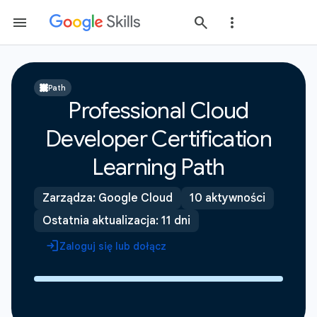
Path
Professional Cloud
Developer Certification
Learning Path
Zarządza: Google Cloud
10 aktywności
Ostatnia aktualizacja: 11 dni
Zaloguj się lub dołącz