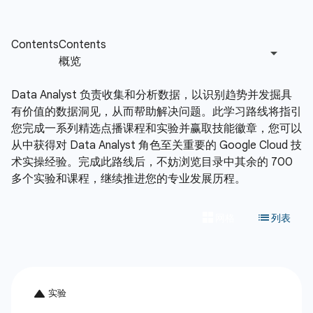
Data Analyst 负责收集和分析数据，以识别趋势并发掘具
有价值的数据洞见，从而帮助解决问题。此学习路线将指引
您完成一系列精选点播课程和实验并赢取技能徽章，您可以
从中获得对 Data Analyst 角色至关重要的 Google Cloud 技
术实操经验。完成此路线后，不妨浏览目录中其余的 700
多个实验和课程，继续推进您的专业发展历程。