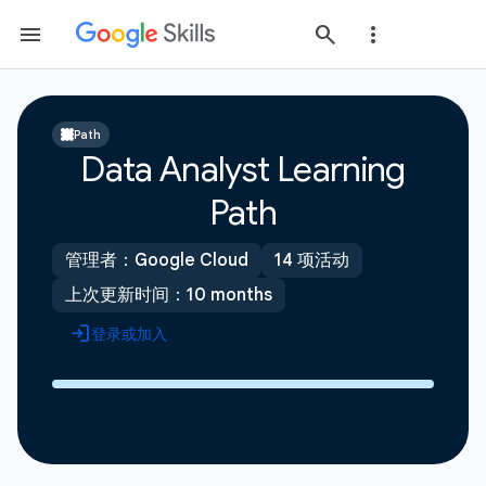
Path
Data Analyst Learning
Path
管理者：Google Cloud
14 项活动
上次更新时间：10 months
登录或加入